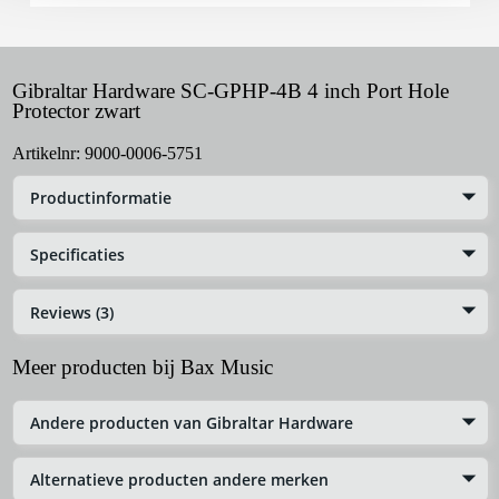
Gibraltar Hardware SC-GPHP-4B 4 inch Port Hole
Protector zwart
Artikelnr:
9000-0006-5751
Productinformatie
Specificaties
Reviews (3)
Meer producten bij Bax Music
Andere producten van Gibraltar Hardware
Alternatieve producten andere merken