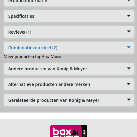
Productinformatie
Specificaties
Reviews (1)
Combinatievoordeel (2)
Meer producten bij Bax Music
Andere producten van Konig & Meyer
Alternatieve producten andere merken
Gerelateerde producten van Konig & Meyer