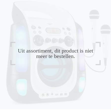
Uit assortiment, dit product is niet
meer te bestellen.