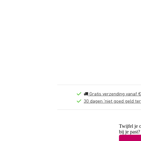
Gratis verzending vanaf €
30 dagen 'niet goed geld ter
Twijfel je 
bij je past