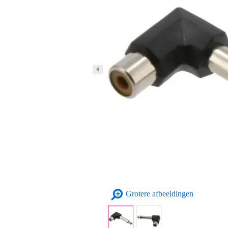
Grotere afbeeldingen