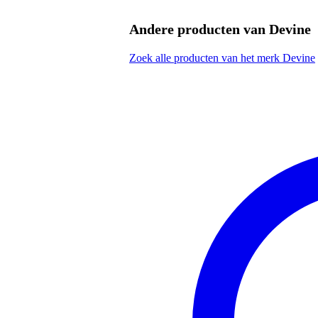
Andere producten van Devine
Zoek alle producten van het merk Devine