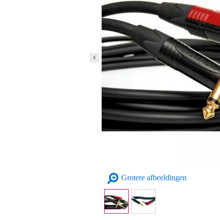
Grotere afbeeldingen