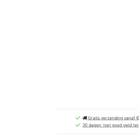
Gratis verzending vanaf €
30 dagen 'niet goed geld ter