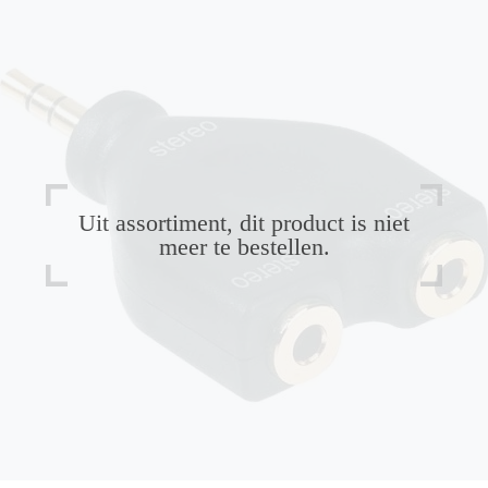
Uit assortiment, dit product is niet
meer te bestellen.