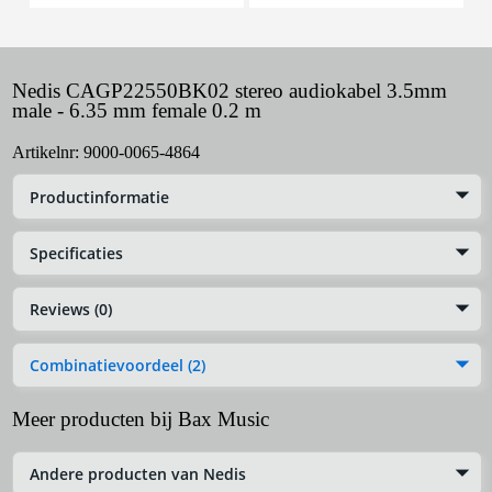
Nedis CAGP22550BK02 stereo audiokabel 3.5mm
male - 6.35 mm female 0.2 m
Artikelnr:
9000-0065-4864
Productinformatie
Specificaties
Reviews (0)
Combinatievoordeel (2)
Meer producten bij Bax Music
Andere producten van Nedis