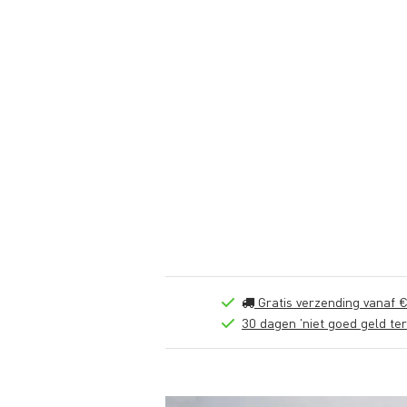
Gratis verzending vanaf €
30 dagen 'niet goed geld ter