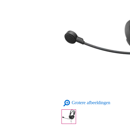
Grotere afbeeldingen