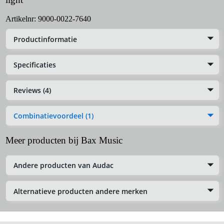
Artikelnr:
9000-0022-7640
Productinformatie
Specificaties
Reviews (4)
Combinatievoordeel (1)
Meer producten bij Bax Music
Andere producten van Audac
Alternatieve producten andere merken