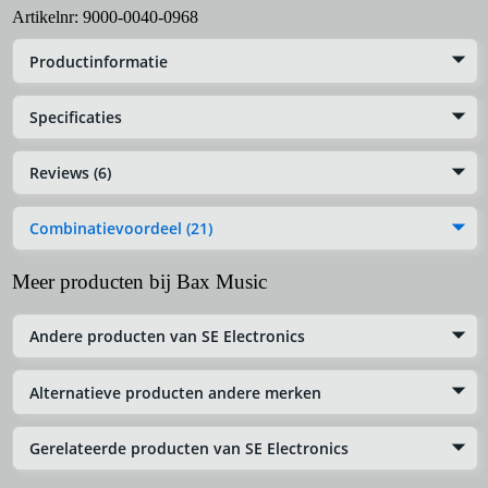
Artikelnr:
9000-0040-0968
Productinformatie
Specificaties
Reviews (6)
Combinatievoordeel (21)
Meer producten bij Bax Music
Andere producten van SE Electronics
Alternatieve producten andere merken
Gerelateerde producten van SE Electronics