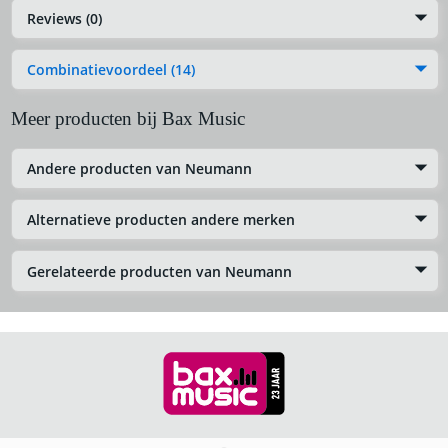
Reviews (0)
Combinatievoordeel (14)
Meer producten bij Bax Music
Andere producten van Neumann
Alternatieve producten andere merken
Gerelateerde producten van Neumann