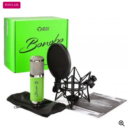
POPULAIR