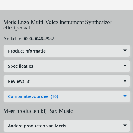
Meris Enzo Multi-Voice Instrument Synthesizer
effectpedaal
Artikelnr:
9000-0046-2982
Productinformatie
Specificaties
Reviews (3)
Combinatievoordeel (10)
Meer producten bij Bax Music
Andere producten van Meris