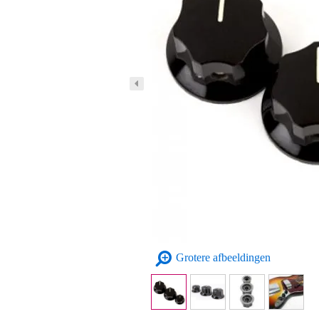
Grotere afbeeldingen