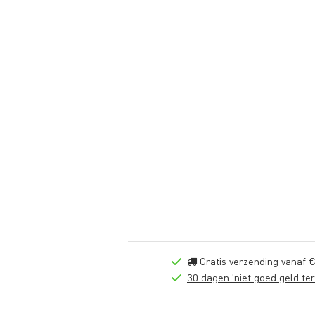
Gratis verzending vanaf €
30 dagen 'niet goed geld ter