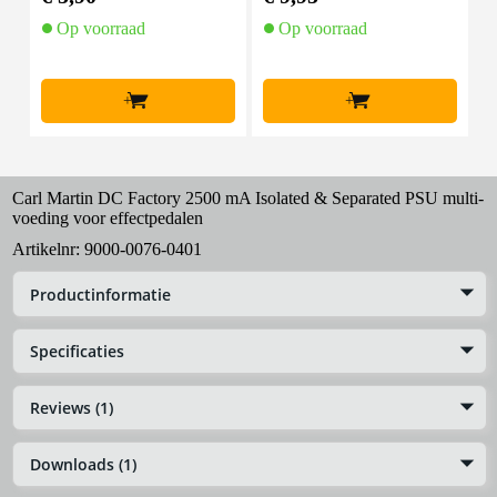
aar
Op voorraad
Op voorraad
+
+
Carl Martin DC Factory 2500 mA Isolated & Separated PSU multi-
voeding voor effectpedalen
Artikelnr:
9000-0076-0401
Productinformatie
Specificaties
Reviews (1)
Downloads (1)