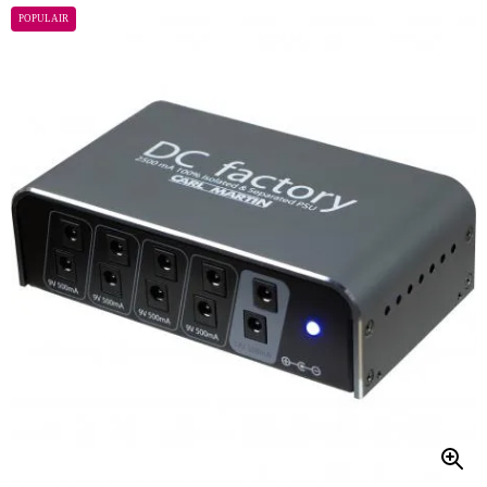
POPULAIR