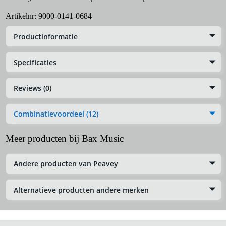
Artikelnr:
9000-0141-0684
Productinformatie
Specificaties
Reviews (0)
Combinatievoordeel (12)
Meer producten bij Bax Music
Andere producten van Peavey
Alternatieve producten andere merken