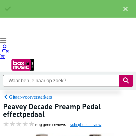
×
Gitaar-voorversterkers
Peavey Decade Preamp Pedal
effectpedaal
nog geen reviews
schrijf een review