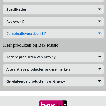
Specificaties
Reviews (1)
Combinatievoordeel (11)
Meer producten bij Bax Music
Andere producten van Gravity
Alternatieve producten andere merken
Gerelateerde producten van Gravity