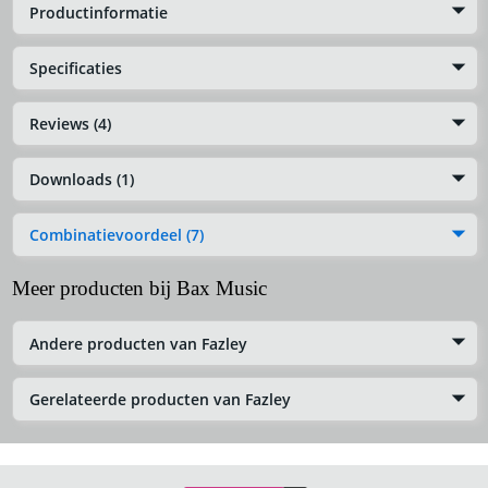
Productinformatie
Specificaties
Reviews (4)
Downloads (1)
Combinatievoordeel (7)
Meer producten bij Bax Music
Andere producten van Fazley
Gerelateerde producten van Fazley