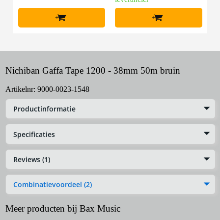
+
+
Nichiban Gaffa Tape 1200 - 38mm 50m bruin
Artikelnr:
9000-0023-1548
Productinformatie
Specificaties
Reviews (1)
Combinatievoordeel (2)
Meer producten bij Bax Music