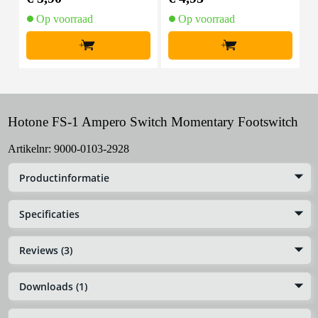
aar
Op voorraad
Op voorraad
+
+
Hotone FS-1 Ampero Switch Momentary Footswitch
Artikelnr:
9000-0103-2928
Productinformatie
Specificaties
Reviews (3)
Downloads (1)