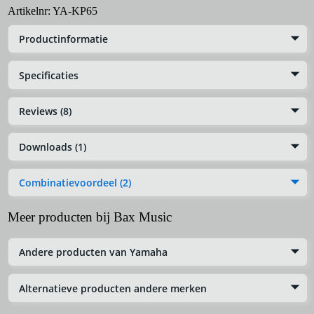
Artikelnr:
YA-KP65
Productinformatie
Specificaties
Reviews (8)
Downloads (1)
Combinatievoordeel (2)
Meer producten bij Bax Music
Andere producten van Yamaha
Alternatieve producten andere merken