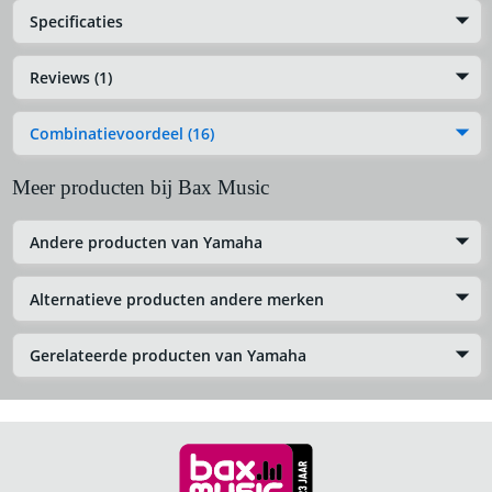
Specificaties
Reviews (1)
Combinatievoordeel (16)
Meer producten bij Bax Music
Andere producten van Yamaha
Alternatieve producten andere merken
Gerelateerde producten van Yamaha