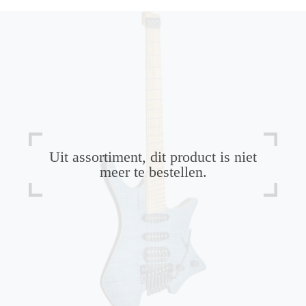
Uit assortiment, dit product is niet
meer te bestellen.