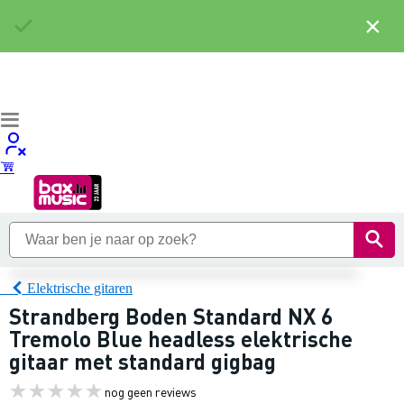
×
Elektrische gitaren
Strandberg Boden Standard NX 6
Tremolo Blue headless elektrische
gitaar met standard gigbag
nog geen reviews