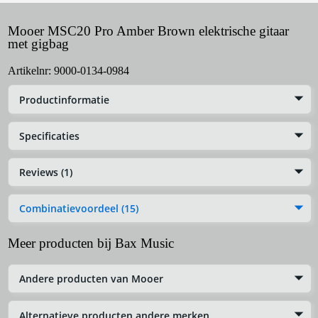
Mooer MSC20 Pro Amber Brown elektrische gitaar
met gigbag
Artikelnr:
9000-0134-0984
Productinformatie
Specificaties
Reviews (1)
Combinatievoordeel (15)
Meer producten bij Bax Music
Andere producten van Mooer
Alternatieve producten andere merken