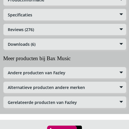
Specificaties
Reviews (276)
Downloads (6)
Meer producten bij Bax Music
Andere producten van Fazley
Alternatieve producten andere merken
Gerelateerde producten van Fazley