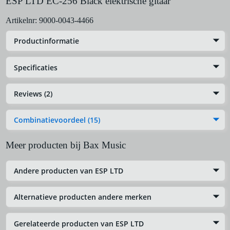
ESP LTD EC-256 Black elektrische gitaar
Artikelnr:
9000-0043-4466
Productinformatie
Specificaties
Reviews (2)
Combinatievoordeel (15)
Meer producten bij Bax Music
Andere producten van ESP LTD
Alternatieve producten andere merken
Gerelateerde producten van ESP LTD