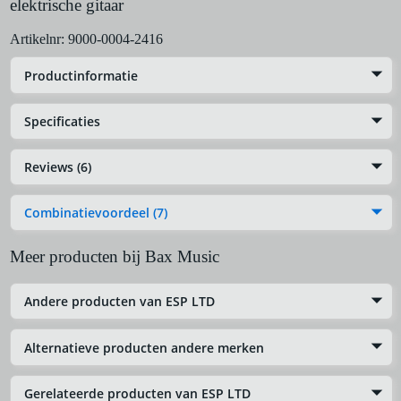
elektrische gitaar
Artikelnr:
9000-0004-2416
Productinformatie
Specificaties
Reviews (6)
Combinatievoordeel (7)
Meer producten bij Bax Music
Andere producten van ESP LTD
Alternatieve producten andere merken
Gerelateerde producten van ESP LTD