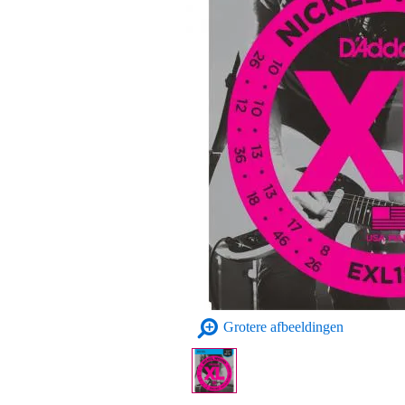
Grotere afbeeldingen