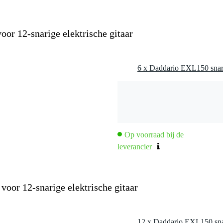
or 12-snarige elektrische gitaar
Op voorraad bij de
leverancier
oor 12-snarige elektrische gitaar