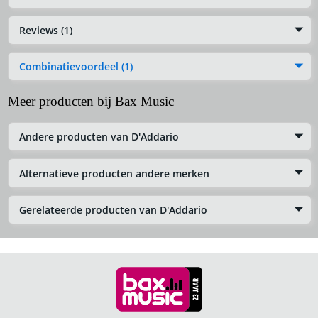
Reviews (1)
Combinatievoordeel (1)
Meer producten bij Bax Music
Andere producten van D'Addario
Alternatieve producten andere merken
Gerelateerde producten van D'Addario