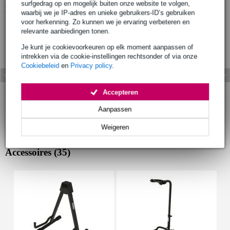
surfgedrag op en mogelijk buiten onze website te volgen,
Bekijk ook eens (1)
waarbij we je IP-adres en unieke gebruikers-ID’s gebruiken
voor herkenning. Zo kunnen we je ervaring verbeteren en
relevante aanbiedingen tonen.
Je kunt je cookievoorkeuren op elk moment aanpassen of
intrekken via de cookie-instellingen rechtsonder of via onze
Cookiebeleid
en
Privacy policy
.
Accepteren
Aanpassen
Weigeren
Accessoires (35)