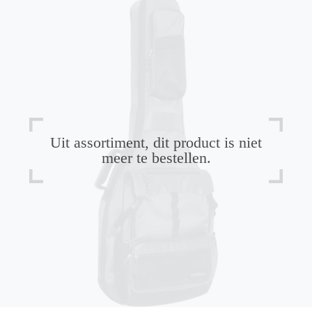
Uit assortiment, dit product is niet
meer te bestellen.