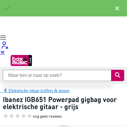
×
Elektrische gitaar koffers & tassen
Ibanez IGB651 Powerpad gigbag voor
elektrische gitaar - grijs
nog geen reviews