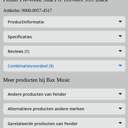
Artikelnr:
9000-0057-4517
Productinformatie
Specificaties
Reviews (1)
Combinatievoordeel (3)
Meer producten bij Bax Music
Andere producten van Fender
Alternatieve producten andere merken
Gerelateerde producten van Fender