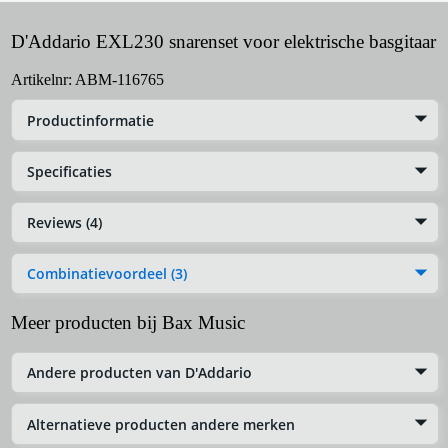
D'Addario EXL230 snarenset voor elektrische basgitaar
Artikelnr:
ABM-116765
Productinformatie
Specificaties
Reviews (4)
Combinatievoordeel (3)
Meer producten bij Bax Music
Andere producten van D'Addario
Alternatieve producten andere merken