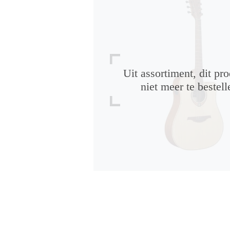
Uit assortiment, dit pro
niet meer te bestell