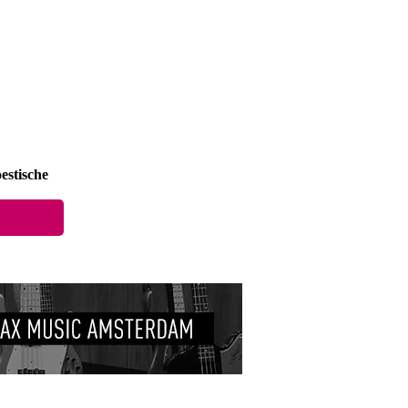
estische