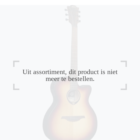
Uit assortiment, dit product is niet
meer te bestellen.