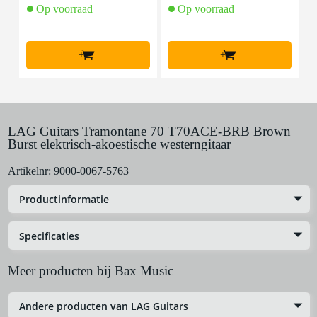
Op voorraad
Op voorraad
+
+
LAG Guitars Tramontane 70 T70ACE-BRB Brown
Burst elektrisch-akoestische westerngitaar
Artikelnr:
9000-0067-5763
Productinformatie
Specificaties
Meer producten bij Bax Music
Andere producten van LAG Guitars