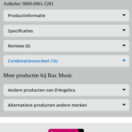
Artikelnr:
9000-0061-5281
Productinformatie
Specificaties
Reviews (0)
Combinatievoordeel (16)
Meer producten bij Bax Music
Andere producten van D'Angelico
Alternatieve producten andere merken