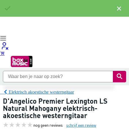
×
Elektrisch akoestische westerngitaar
D'Angelico Premier Lexington LS
Natural Mahogany elektrisch-
akoestische westerngitaar
nog geen reviews
schrijf een review