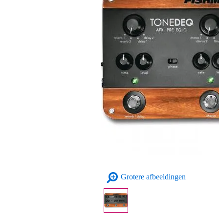
Grotere afbeeldingen