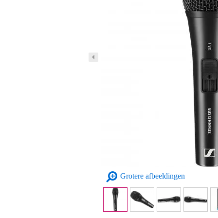
Grotere afbeeldingen