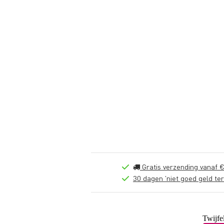
Gratis verzending vanaf €
30 dagen 'niet goed geld ter
Twijfe