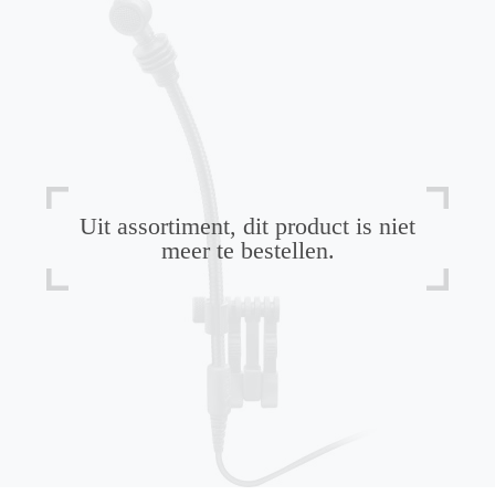
Uit assortiment, dit product is niet
meer te bestellen.