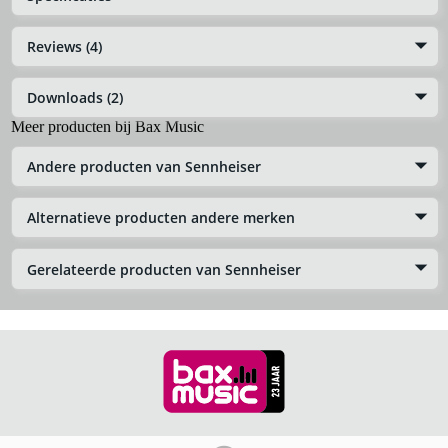
Reviews (4)
Downloads (2)
Meer producten bij Bax Music
Andere producten van Sennheiser
Alternatieve producten andere merken
Gerelateerde producten van Sennheiser