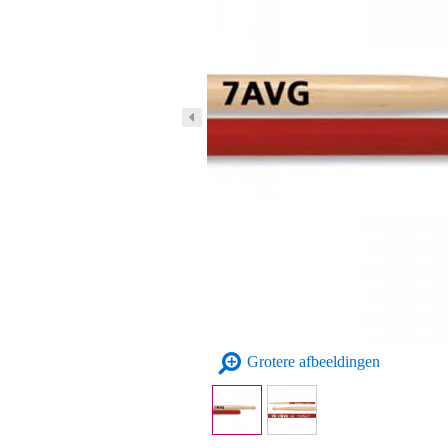
Grotere afbeeldingen