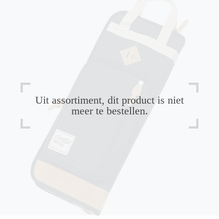
Uit assortiment, dit product is niet
meer te bestellen.