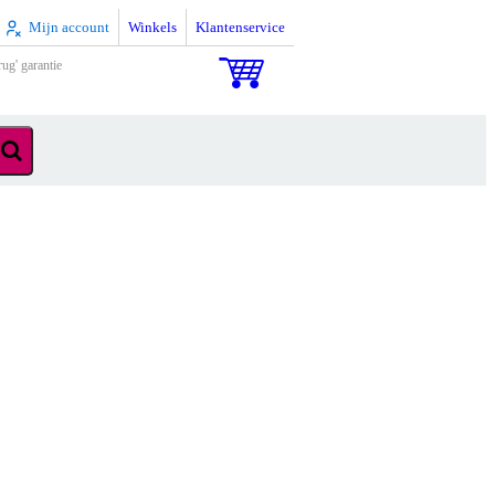
Mijn account
Winkels
Klantenservice
rug' garantie