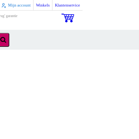
Mijn account
Winkels
Klantenservice
rug' garantie