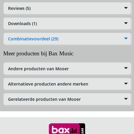
Reviews (5)
Downloads (1)
Combinatievoordeel (29)
Meer producten bij Bax Music
Andere producten van Mooer
Alternatieve producten andere merken
Gerelateerde producten van Mooer