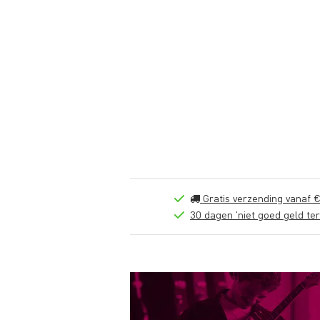
Gratis verzending vanaf €
30 dagen 'niet goed geld ter