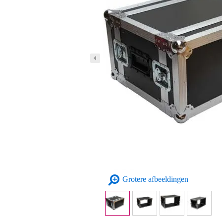
Grotere afbeeldingen