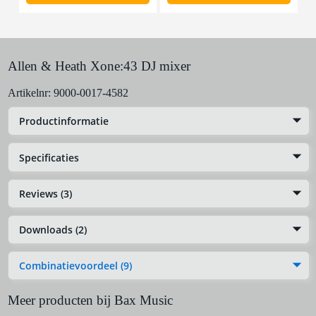
Allen & Heath Xone:43 DJ mixer
Artikelnr:
9000-0017-4582
Productinformatie
Specificaties
Reviews (3)
Downloads (2)
Combinatievoordeel (9)
Meer producten bij Bax Music