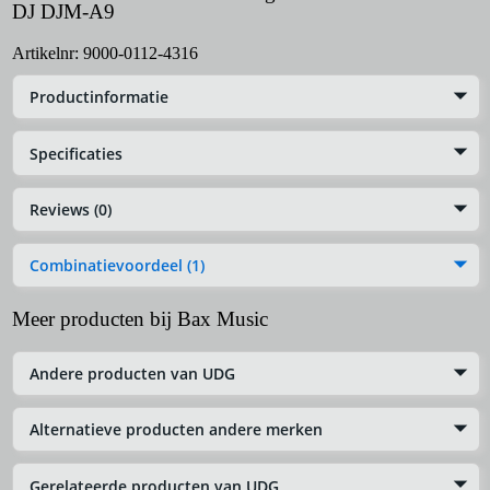
DJ DJM-A9
Artikelnr:
9000-0112-4316
Productinformatie
Specificaties
Reviews (0)
Combinatievoordeel (1)
Meer producten bij Bax Music
Andere producten van UDG
Alternatieve producten andere merken
Gerelateerde producten van UDG