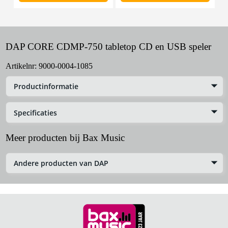
DAP CORE CDMP-750 tabletop CD en USB speler
Artikelnr:
9000-0004-1085
Productinformatie
Specificaties
Meer producten bij Bax Music
Andere producten van DAP