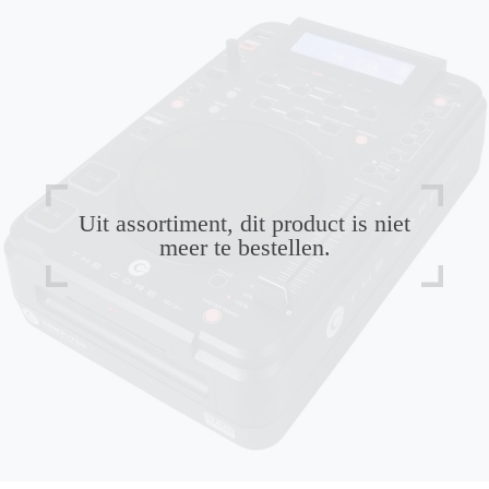
Uit assortiment, dit product is niet
meer te bestellen.