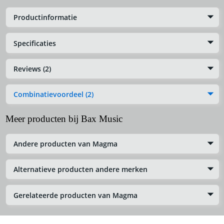
Productinformatie
Specificaties
Reviews (2)
Combinatievoordeel (2)
Meer producten bij Bax Music
Andere producten van Magma
Alternatieve producten andere merken
Gerelateerde producten van Magma