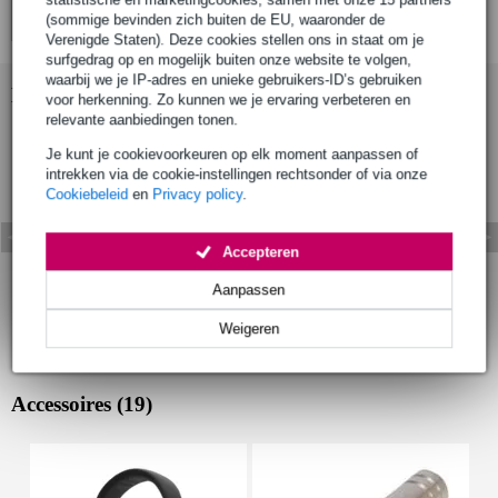
(sommige bevinden zich buiten de EU, waaronder de
Verenigde Staten). Deze cookies stellen ons in staat om je
surfgedrag op en mogelijk buiten onze website te volgen,
waarbij we je IP-adres en unieke gebruikers-ID’s gebruiken
Bekijk ook eens (2)
voor herkenning. Zo kunnen we je ervaring verbeteren en
relevante aanbiedingen tonen.
Je kunt je cookievoorkeuren op elk moment aanpassen of
intrekken via de cookie-instellingen rechtsonder of via onze
Cookiebeleid
en
Privacy policy
.
Accepteren
Aanpassen
Weigeren
Accessoires (19)