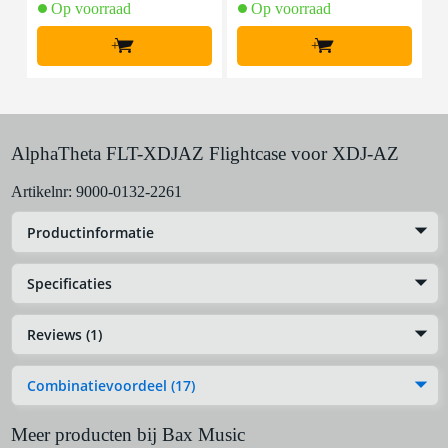
Op voorraad
Op voorraad
+
+
AlphaTheta FLT-XDJAZ Flightcase voor XDJ-AZ
Artikelnr:
9000-0132-2261
Productinformatie
Specificaties
Reviews (1)
Combinatievoordeel (17)
Meer producten bij Bax Music